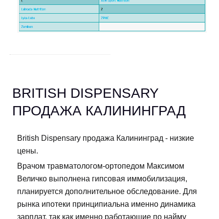
BRITISH DISPENSARY
ПРОДАЖА КАЛИНИНГРАД
British Dispensary продажа Калининград - низкие
цены.
Врачом травматологом-ортопедом Максимом
Величко выполнена гипсовая иммобилизация,
планируется дополнительное обследование. Для
рынка ипотеки принципиальна именно динамика
зарплат, так как именно работающие по найму