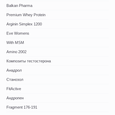
Balkan Pharma
Premium Whey Protein
Arginin Simplex 1200
Eve Womens
With MSM
Amino 2002
Композиты тестостерона
Анадрол
Станозол
FitActive
Андропен
Fragment 176-191