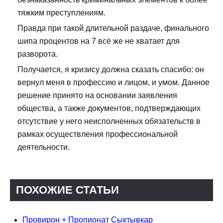
тяжким преступлениям.
Правда при такой длительной раздаче, финального
шипа процентов на 7 всё же не хватает для
разворота.
Получается, я кризису должна сказать спасибо: он
вернул меня в профессию и лицом, и умом. Данное
решение принято на основании заявления
общества, а также документов, подтверждающих
отсутствие у него неисполненных обязательств в
рамках осуществления профессиональной
деятельности.
ПОХОЖИЕ СТАТЬИ
Провирон + Пропионат Сыктывкар