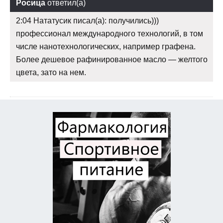
Росица
ответил(а)
2:04 Нататусик писал(а): получились)))
профессионал международного технологий, в том
числе нанотехнологических, например графена.
Более дешевое рафинированное масло — желтого
цвета, зато на нем.