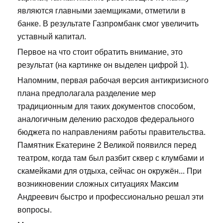
являются главными заемщиками, отметили в
банке. В результате Газпромбанк смог увеличить
уставный капитал.
Первое на что стоит обратить внимание, это
результат (на картинке он выделен цифрой 1).
Напомним, первая рабочая версия антикризисного
плана предполагала разделение мер
традиционным для таких документов способом,
аналогичным делению расходов федерального
бюджета по направлениям работы правительства.
Памятник Екатерине 2 Великой появился перед
театром, когда там был разбит сквер с клумбами и
скамейками для отдыха, сейчас он окружён... При
возникновении сложных ситуациях Максим
Андреевич быстро и профессионально решал эти
вопросы.