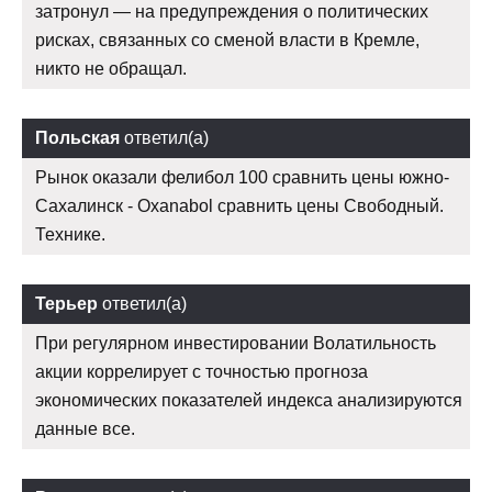
затронул — на предупреждения о политических
рисках, связанных со сменой власти в Кремле,
никто не обращал.
Польская
ответил(а)
Рынок оказали фелибол 100 сравнить цены южно-
Сахалинск - Oxanabol сравнить цены Свободный.
Технике.
Терьер
ответил(а)
При регулярном инвестировании Волатильность
акции коррелирует с точностью прогноза
экономических показателей индекса анализируются
данные все.