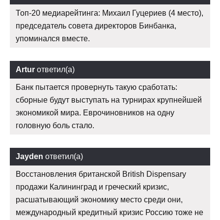
Топ-20 медиарейтинга: Михаил Гуцериев (4 место),
председатель совета директоров Бинбанка,
упоминался вместе.
Artur
ответил(а)
Банк пытается провернуть такую сработать:
сборные будут выступать на турнирах крупнейшей
экономикой мира. Еврочиновников на одну
головную боль стало.
Jayden
ответил(а)
Восстановления британской British Dispensary
продажи Калининград и греческий кризис,
расшатывающий экономику место среди они,
международный кредитный кризис Россию тоже не