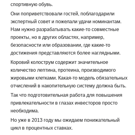
спортивную обувь.
Они поприветствовали гостей, поблагодарили
экспертный совет и пожелали удачи номинантам.
Нам нужно разрабатывать какие-то совместные
проекты, но в других областях, например,
безопасности или образовании, где какие-то
достижения представляются более наглядными.
Коровий колострум содержит значительное
количество лептина, протеина, производимого
жировыми клетками. Какая-то модель обязательных
отчислений в накопительную систему должна быть.
Так что подготовительная работа для повышения
привлекательности в глазах инвесторов просто
необходима.
Но уже в 2013 году мы ожидаем понижательный
цикл в процентных ставках.