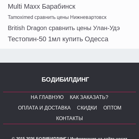
Multi Maxx Барабинск
Tamoximed сравнить цены Нижневартовск
British Dragon сравнить цены Улан-Удэ
Тестопин-50 1мл купить Одесса
БОДИБИЛДИНГ
НА ГЛАВНУЮ
КАК ЗАКАЗАТЬ?
ОПЛАТА И ДОСТАВКА
СКИДКИ
ОПТОМ
КОНТАКТЫ
© 2015-2026 БОДИБИЛДИНГ | Информация на сайте носит