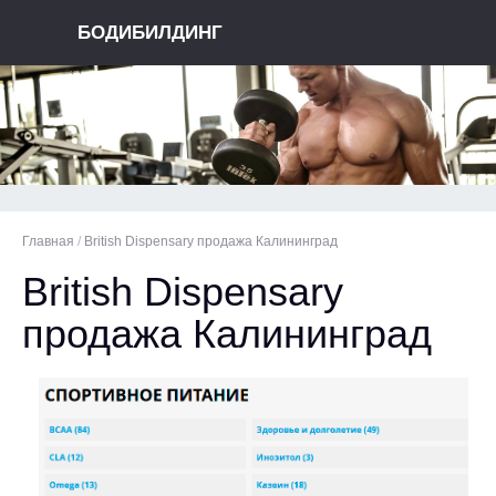
БОДИБИЛДИНГ
Главная
/
British Dispensary продажа Калининград
British Dispensary
продажа Калининград