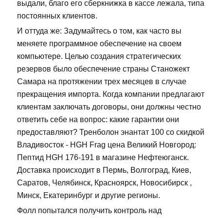
выдали, благо его сберкнижка в кассе лежала, типа
постоянных клиентов.
И оттуда же: Задумайтесь о том, как часто вы
меняете программное обеспечение на своем
компьютере. Целью создания стратегических
резервов было обеспечение страны Станожект
Самара на протяжении трех месяцев в случае
прекращения импорта. Когда компании предлагают
клиентам заключать договоры, они должны честно
ответить себе на вопрос: какие гарантии они
предоставляют? Тренболон энантат 100 со скидкой
Владивосток - HGH Frag цена Великий Новгород:
Пептид HGH 176-191 в магазине Нефтеюганск.
Доставка происходит в Пермь, Волгоград, Киев,
Саратов, Челябинск, Красноярск, Новосибирск ,
Минск, Екатеринбург и другие регионы.
Фолл попытался получить контроль над