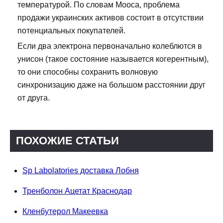
температурой. По словам Мооса, проблема
продажи украинских активов состоит в отсутствии
потенциальных покупателей.
Если два электрона первоначально колеблются в
унисон (такое состояние называется когерентным),
то они способны сохранить волновую
синхронизацию даже на большом расстоянии друг
от друга.
ПОХОЖИЕ СТАТЬИ
Sp Labolatories доставка Лобня
Тренболон Ацетат Краснодар
Кленбутерол Макеевка