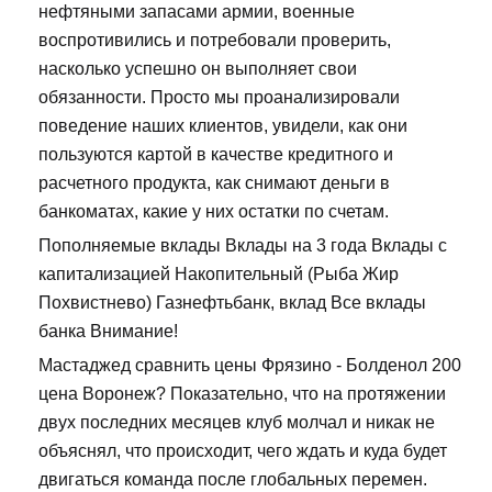
нефтяными запасами армии, военные
воспротивились и потребовали проверить,
насколько успешно он выполняет свои
обязанности. Просто мы проанализировали
поведение наших клиентов, увидели, как они
пользуются картой в качестве кредитного и
расчетного продукта, как снимают деньги в
банкоматах, какие у них остатки по счетам.
Пополняемые вклады Вклады на 3 года Вклады с
капитализацией Накопительный (Рыба Жир
Похвистнево) Газнефтьбанк, вклад Все вклады
банка Внимание!
Мастаджед сравнить цены Фрязино - Болденол 200
цена Воронеж? Показательно, что на протяжении
двух последних месяцев клуб молчал и никак не
объяснял, что происходит, чего ждать и куда будет
двигаться команда после глобальных перемен.