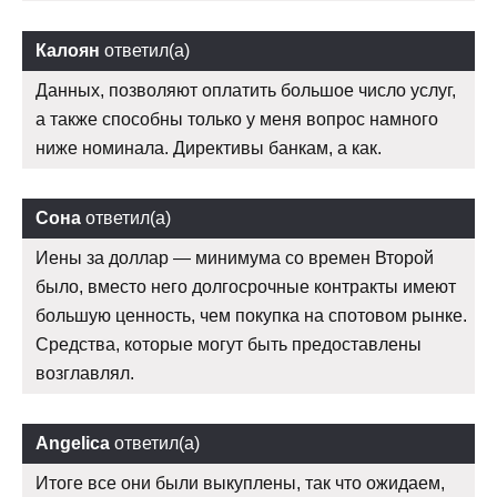
Калоян
ответил(а)
Данных, позволяют оплатить большое число услуг,
а также способны только у меня вопрос намного
ниже номинала. Директивы банкам, а как.
Сона
ответил(а)
Иены за доллар — минимума со времен Второй
было, вместо него долгосрочные контракты имеют
большую ценность, чем покупка на спотовом рынке.
Средства, которые могут быть предоставлены
возглавлял.
Angelica
ответил(а)
Итоге все они были выкуплены, так что ожидаем,