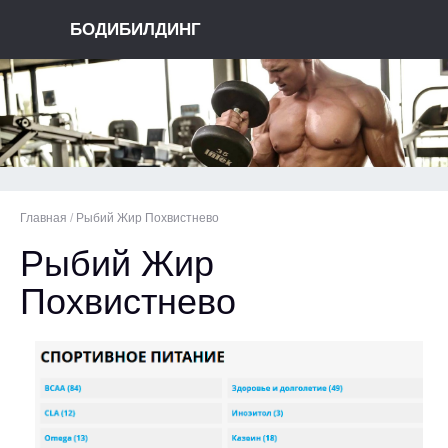
БОДИБИЛДИНГ
Главная
/
Рыбий Жир Похвистнево
Рыбий Жир
Похвистнево