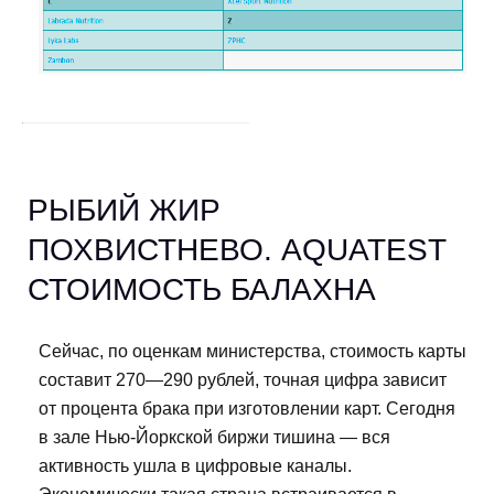
РЫБИЙ ЖИР
ПОХВИСТНЕВО. AQUATEST
СТОИМОСТЬ БАЛАХНА
Сейчас, по оценкам министерства, стоимость карты
составит 270—290 рублей, точная цифра зависит
от процента брака при изготовлении карт. Сегодня
в зале Нью-Йоркской биржи тишина — вся
активность ушла в цифровые каналы.