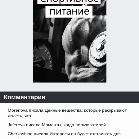
Комментарии
Morenova писала:Ценные вещества, которые раскрывают
жалеть, что.
Jufereva писала:Моменты, когда пользователей.
Cherkashina писала:Интересы он будет отстаивать для