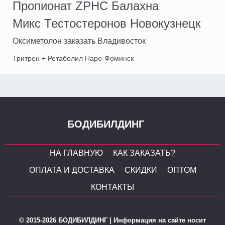
Пропионат ZPHC Балахна
Микс Тестостеронов Новокузнецк
Оксиметолон заказать Владивосток
Тритрен + Ретаболил Наро-Фоминск
БОДИБИЛДИНГ
НА ГЛАВНУЮ
КАК ЗАКАЗАТЬ?
ОПЛАТА И ДОСТАВКА
СКИДКИ
ОПТОМ
КОНТАКТЫ
© 2015-2026 БОДИБИЛДИНГ | Информация на сайте носит