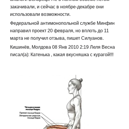
закачивали, и сейчас в ноябре-декабре они
использовали возможности.
Федеральной антимонопольной службе Минфин
направил проект 20 февраля, но вплоть до 11
марта не получил отзыва, пишет Силуанов.
Кишинёв, Молдова 08 Янв 2010 2:19 Леля Весна
писал(а): Катенька , какая вкусняшка с курагой!!!