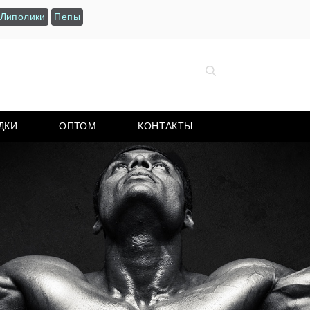
Липолики
Пепы
ДКИ
ОПТОМ
КОНТАКТЫ