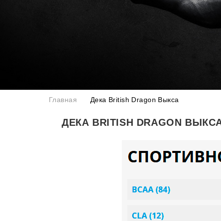
Главная
Дека British Dragon Выкса
ДЕКА BRITISH DRAGON ВЫКС