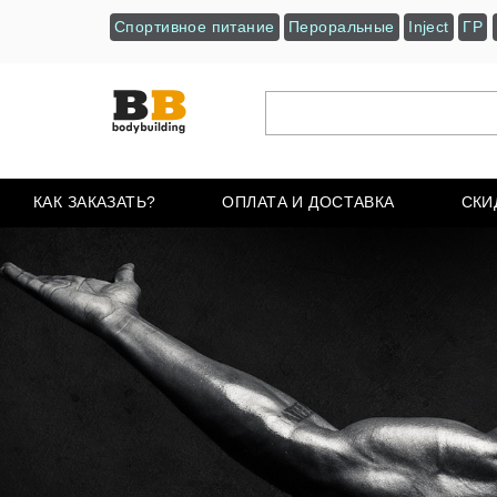
Спортивное питание
Пероральные
Inject
ГР
КАК ЗАКАЗАТЬ?
ОПЛАТА И ДОСТАВКА
СКИ