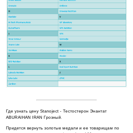
Где узнать цену Stanoject - Тестостерон Энантат
ABURAIHAN IRAN Грозный.
Придется вернуть золотые медали и ее товарищам по